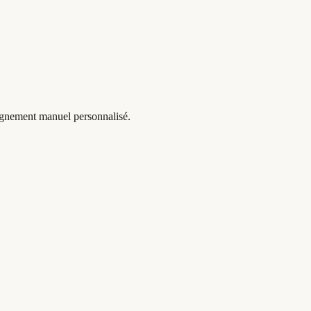
pagnement manuel personnalisé.