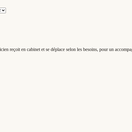
icien reçoit en cabinet et se déplace selon les besoins, pour un accom